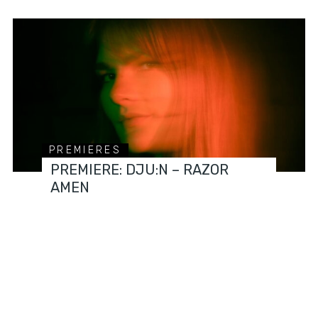
PREMIERES
PREMIERE: DJU:N – RAZOR
AMEN