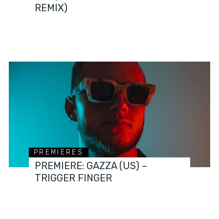
REMIX)
PREMIERES
PREMIERE: GAZZA (US) –
TRIGGER FINGER