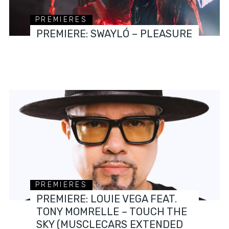
PREMIERES
PREMIERE: SWAYLÓ – PLEASURE
PREMIERES
PREMIERE: LOUIE VEGA FEAT.
TONY MOMRELLE – TOUCH THE
SKY (MUSCLECARS EXTENDED