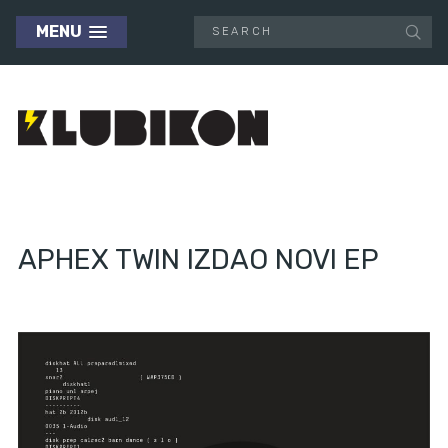
MENU
APHEX TWIN IZDAO NOVI EP