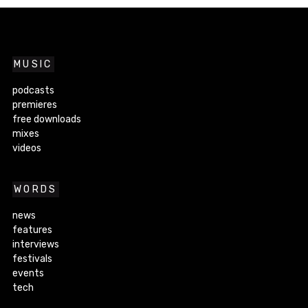
MUSIC
podcasts
premieres
free downloads
mixes
videos
WORDS
news
features
interviews
festivals
events
tech