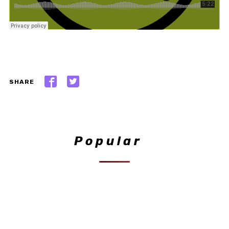
SHARE
Popular