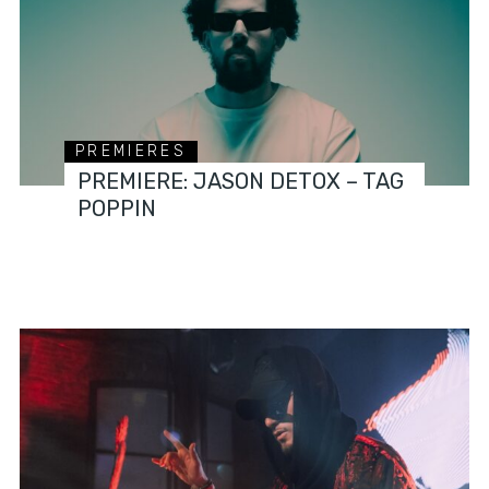
PREMIERES
PREMIERE: JASON DETOX – TAG
POPPIN