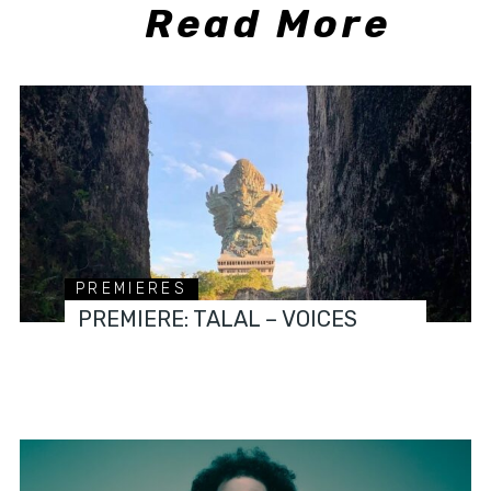
Read More
PREMIERES
PREMIERE: TALAL – VOICES