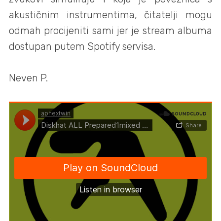
akustičnim instrumentima, čitatelji mogu
odmah procijeniti sami jer je stream albuma
dostupan putem Spotify servisa.
Neven P.