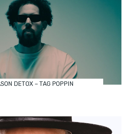
ASON DETOX – TAG POPPIN