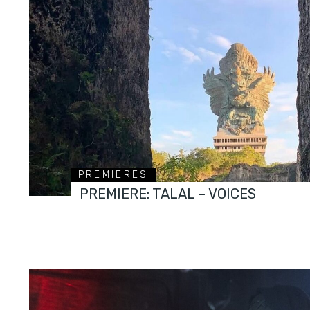
PREMIERES
PREMIERE: TALAL – VOICES