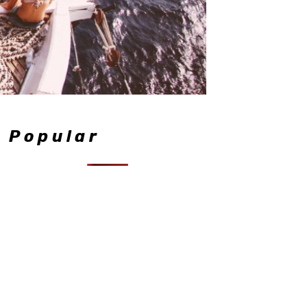
Popular