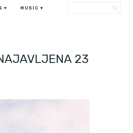
S
MUSIC
NAJAVLJENA 23