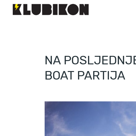
NA POSLJEDNJ
BOAT PARTIJA