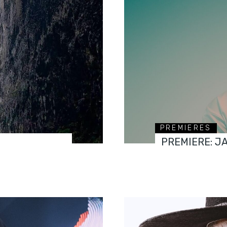
PREMIERES
PREMIERE: J