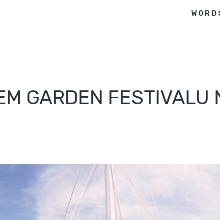
WORD
EM GARDEN FESTIVALU 