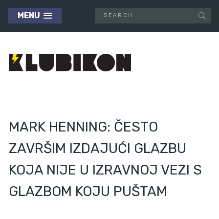
MENU
MARK HENNING: ČESTO
ZAVRŠIM IZDAJUĆI GLAZBU
KOJA NIJE U IZRAVNOJ VEZI S
GLAZBOM KOJU PUŠTAM