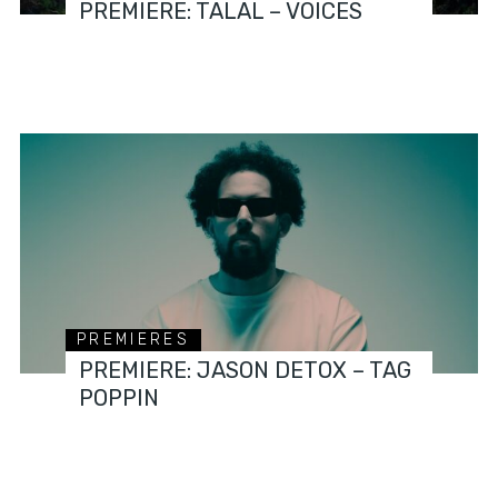
PREMIERE: TALAL – VOICES
PREMIERES
PREMIERE: JASON DETOX – TAG
POPPIN