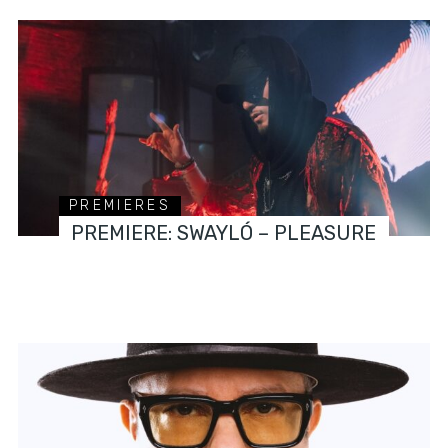
PREMIERES
PREMIERE: SWAYLÓ – PLEASURE