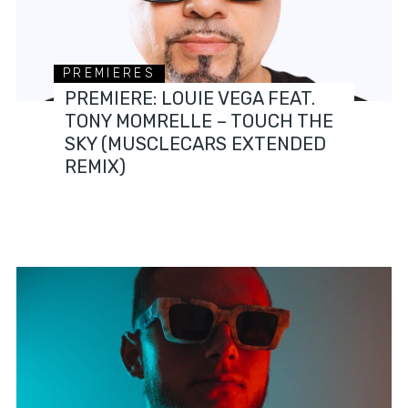
PREMIERES
PREMIERE: LOUIE VEGA FEAT.
TONY MOMRELLE – TOUCH THE
SKY (MUSCLECARS EXTENDED
REMIX)