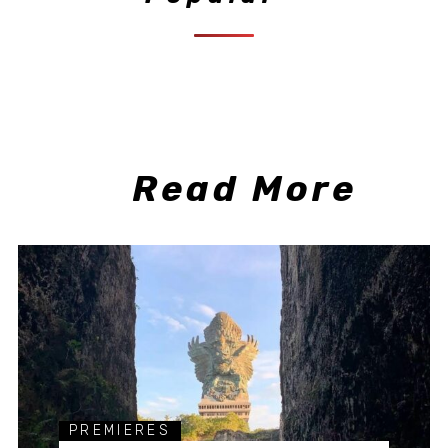
Read More
PREMIERES