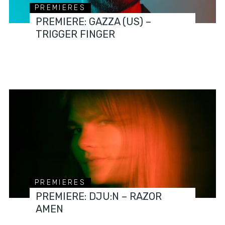
PREMIERES
PREMIERE: GAZZA (US) –
TRIGGER FINGER
PREMIERES
PREMIERE: DJU:N – RAZOR
AMEN