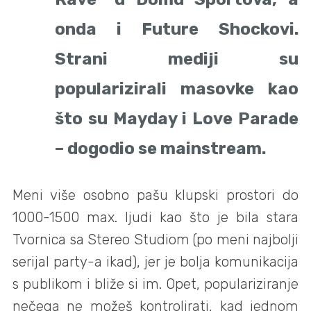
onda i Future Shockovi.
Strani mediji su
popularizirali masovke kao
što su Mayday i Love Parade
– dogodio se mainstream.
Meni više osobno pašu klupski prostori do
1000-1500 max. ljudi kao što je bila stara
Tvornica sa Stereo Studiom (po meni najbolji
serijal party-a ikad), jer je bolja komunikacija
s publikom i bliže si im. Opet, populariziranje
nečega ne možeš kontrolirati, kad jednom