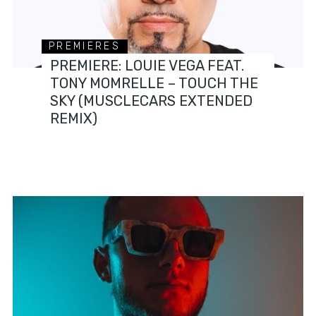
PREMIERES
PREMIERE: LOUIE VEGA FEAT.
TONY MOMRELLE – TOUCH THE
SKY (MUSCLECARS EXTENDED
REMIX)