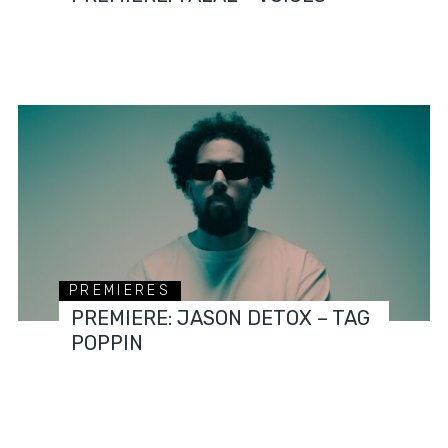
PREMIERES
PREMIERE: JASON DETOX – TAG
POPPIN