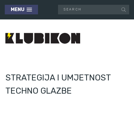
MENU
STRATEGIJA I UMJETNOST
TECHNO GLAZBE