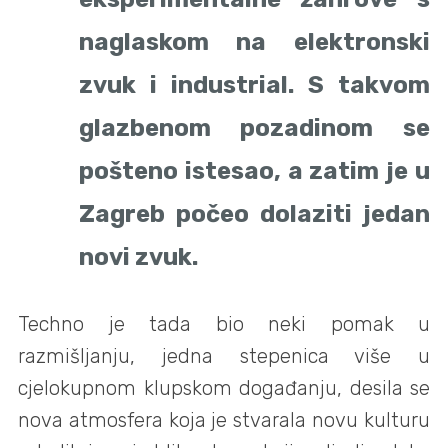
naglaskom na elektronski
zvuk i industrial. S takvom
glazbenom pozadinom se
pošteno istesao, a zatim je u
Zagreb počeo dolaziti jedan
novi zvuk.
Techno je tada bio neki pomak u
razmišljanju, jedna stepenica više u
cjelokupnom klupskom događanju, desila se
nova atmosfera koja je stvarala novu kulturu