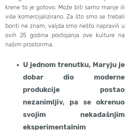
krene to je gotovo. Može biti samo manje ili
više komercijalizirano. Za što smo se trebali
boriti ne znam, valjda smo nešto napravili u
ovih 25 godina postojanja ove kulture na
našim prostorima.
U jednom trenutku, Maryju je
dobar dio moderne
produkcije postao
nezanimljiv, pa se okrenuo
svojim nekadašnjim
eksperimentalnim