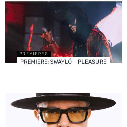
PREMIERES
PREMIERE: SWAYLÓ – PLEASURE