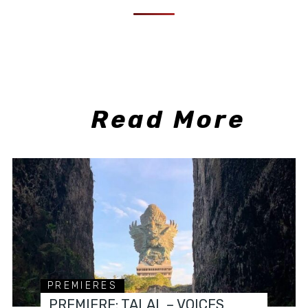
Read More
PREMIERES
PREMIERE: TALAL – VOICES