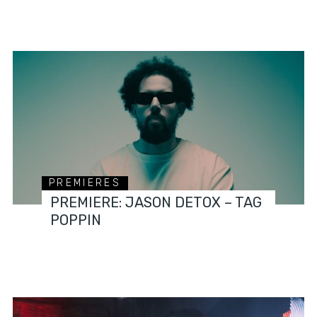
PREMIERES
PREMIERE: JASON DETOX – TAG
POPPIN