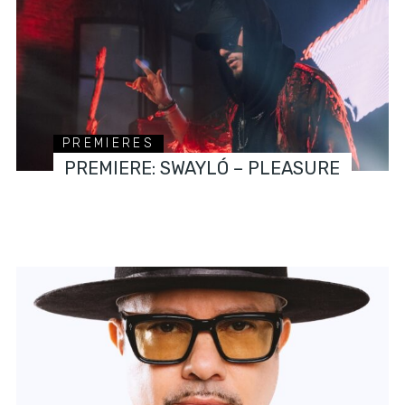
PREMIERES
PREMIERE: SWAYLÓ – PLEASURE