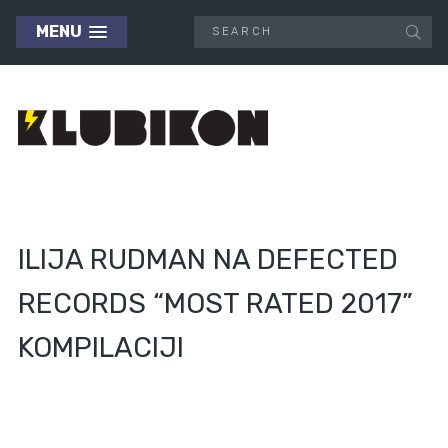
MENU
ILIJA RUDMAN NA DEFECTED
RECORDS “MOST RATED 2017”
KOMPILACIJI