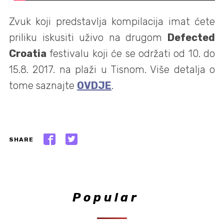
Zvuk koji predstavlja kompilacija imat ćete
priliku iskusiti uživo na drugom
Defected
Croatia
festivalu koji će se održati od 10. do
15.8. 2017. na plaži u Tisnom. Više detalja o
tome saznajte
OVDJE
.
SHARE
Popular