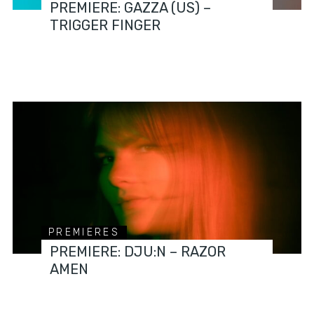
PREMIERE: GAZZA (US) –
TRIGGER FINGER
PREMIERES
PREMIERE: DJU:N – RAZOR
AMEN