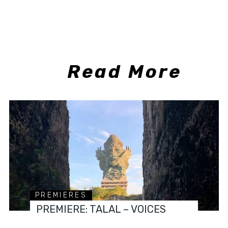
Read More
PREMIERES
PREMIERE: TALAL – VOICES