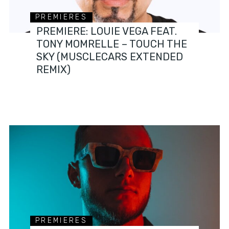
PREMIERES
PREMIERE: LOUIE VEGA FEAT.
TONY MOMRELLE – TOUCH THE
SKY (MUSCLECARS EXTENDED
REMIX)
PREMIERES