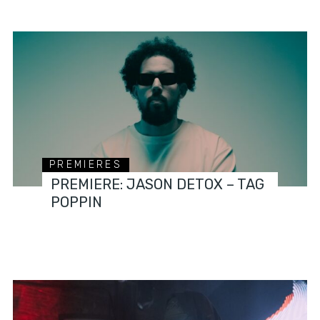
PREMIERES
PREMIERE: JASON DETOX – TAG
POPPIN