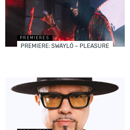
PREMIERES
PREMIERE: SWAYLÓ – PLEASURE