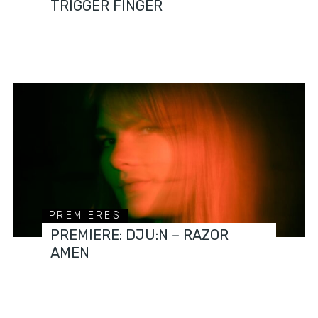
TRIGGER FINGER
PREMIERES
PREMIERE: DJU:N – RAZOR
AMEN