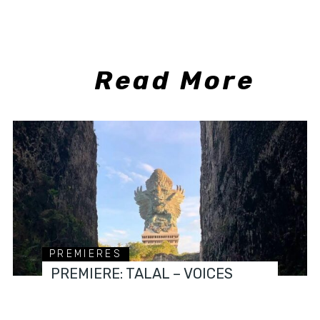
Read More
PREMIERES
PREMIERE: TALAL – VOICES