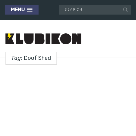
MENU
Tag:
Doof Shed