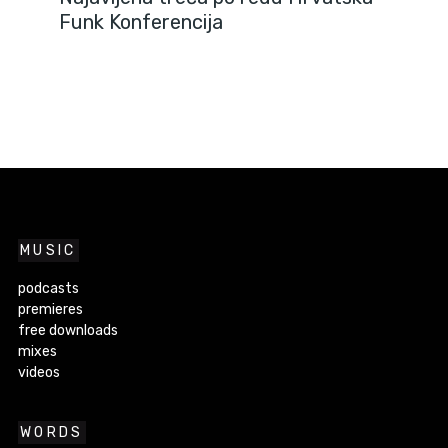
Funk Konferencija
MUSIC
podcasts
premieres
free downloads
mixes
videos
WORDS