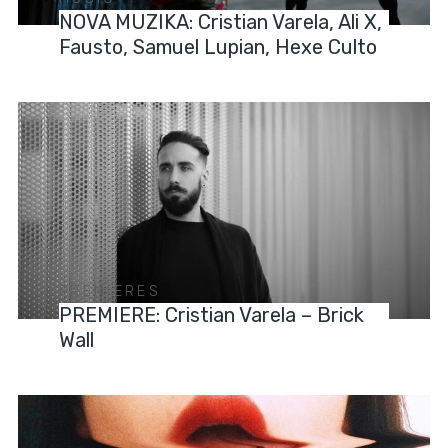
NOVA MUZIKA: Cristian Varela, Ali X,
Fausto, Samuel Lupian, Hexe Culto
PREMIERES
PREMIERE: Cristian Varela – Brick
Wall