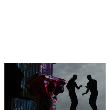
MUSIC