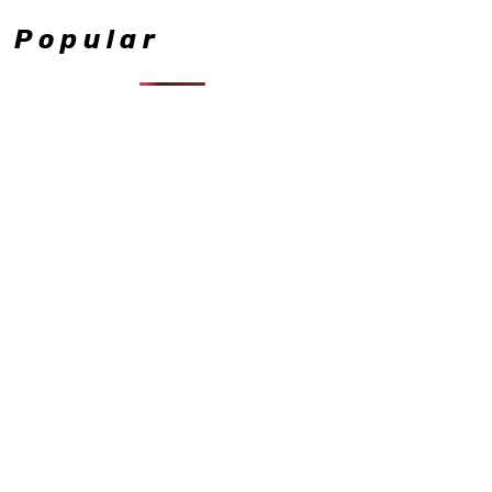
Popular