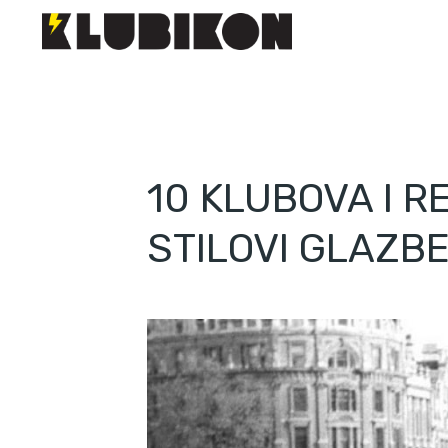
10 KLUBOVA I R
STILOVI GLAZBE