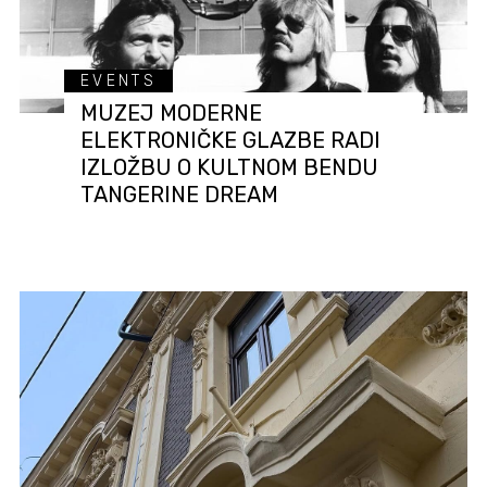
EVENTS
MUZEJ MODERNE
ELEKTRONIČKE GLAZBE RADI
IZLOŽBU O KULTNOM BENDU
TANGERINE DREAM