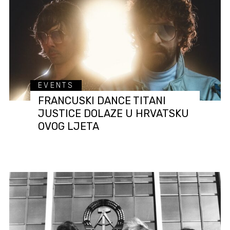
EVENTS
FRANCUSKI DANCE TITANI
JUSTICE DOLAZE U HRVATSKU
OVOG LJETA