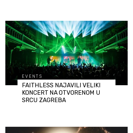
EVENTS
FAITHLESS NAJAVILI VELIKI
KONCERT NA OTVORENOM U
SRCU ZAGREBA