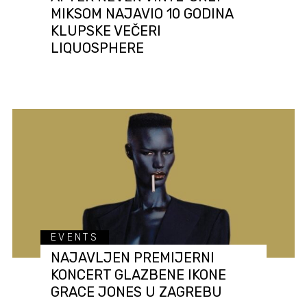
MIKSOM NAJAVIO 10 GODINA
KLUPSKE VEČERI
LIQUOSPHERE
EVENTS
NAJAVLJEN PREMIJERNI
KONCERT GLAZBENE IKONE
GRACE JONES U ZAGREBU