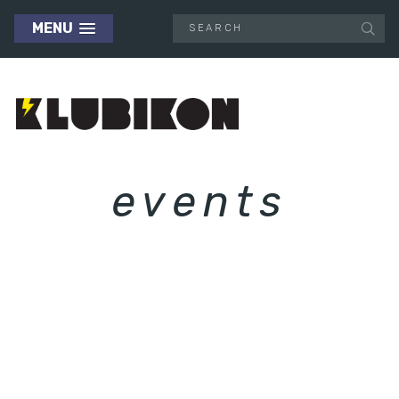
MENU
events