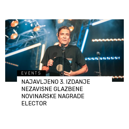
EVENTS
NAJAVLJENO 3. IZDANJE
NEZAVISNE GLAZBENE
NOVINARSKE NAGRADE
ELECTOR