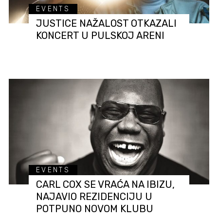
EVENTS
JUSTICE NAŽALOST OTKAZALI
KONCERT U PULSKOJ ARENI
EVENTS
CARL COX SE VRAĆA NA IBIZU,
NAJAVIO REZIDENCIJU U
POTPUNO NOVOM KLUBU