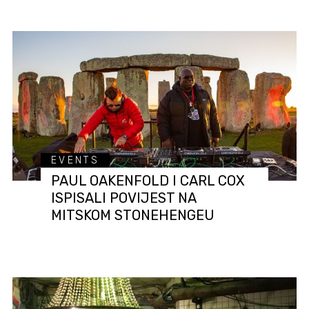
EVENTS
PAUL OAKENFOLD I CARL COX
ISPISALI POVIJEST NA
MITSKOM STONEHENGEU