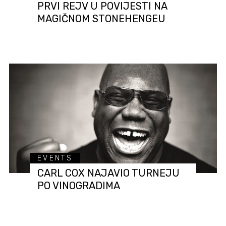
PRVI REJV U POVIJESTI NA
MAGIČNOM STONEHENGEU
EVENTS
CARL COX NAJAVIO TURNEJU
PO VINOGRADIMA