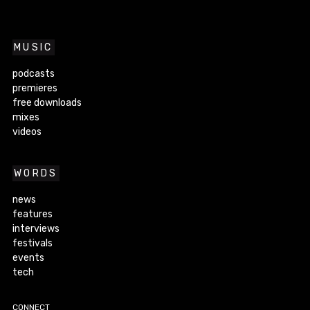
MUSIC
podcasts
premieres
free downloads
mixes
videos
WORDS
news
features
interviews
festivals
events
tech
CONNECT