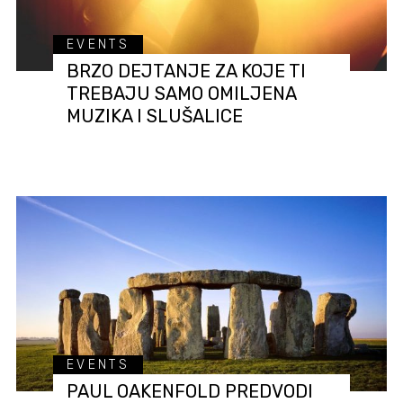
EVENTS
BRZO DEJTANJE ZA KOJE TI
TREBAJU SAMO OMILJENA
MUZIKA I SLUŠALICE
EVENTS
PAUL OAKENFOLD PREDVODI