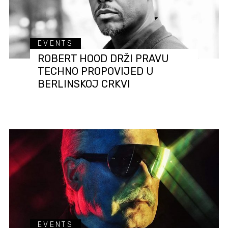
EVENTS
ROBERT HOOD DRŽI PRAVU
TECHNO PROPOVIJED U
BERLINSKOJ CRKVI
EVENTS