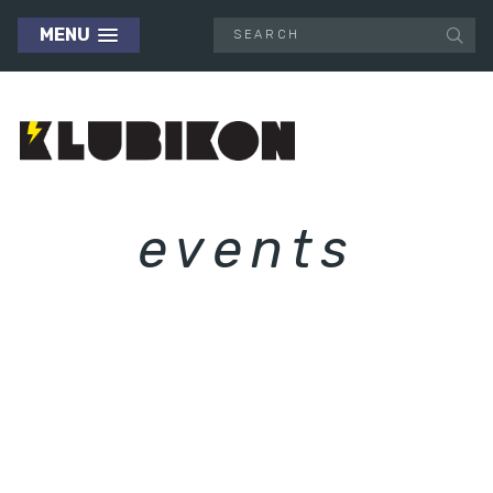
MENU
events