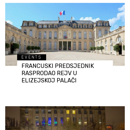
EVENTS
FRANCUSKI PREDSJEDNIK
RASPRODAO REJV U
ELIZEJSKOJ PALAČI