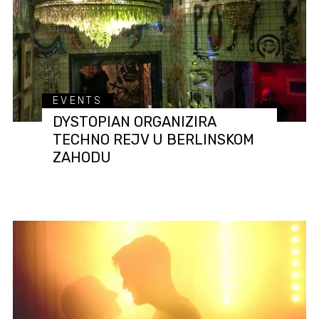
EVENTS
DYSTOPIAN ORGANIZIRA
TECHNO REJV U BERLINSKOM
ZAHODU