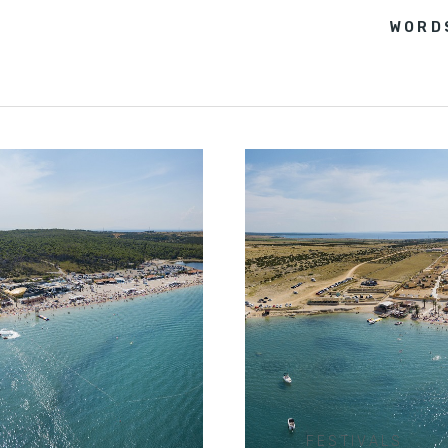
WORD
FESTIVALS