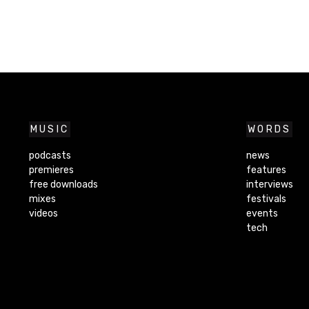
MUSIC
WORDS
podcasts
news
premieres
features
free downloads
interviews
mixes
festivals
videos
events
tech