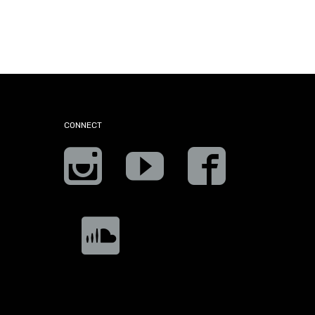
CONNECT