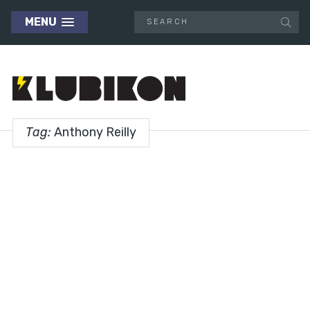
MENU
Tag:
Anthony Reilly