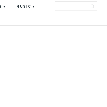
S
MUSIC