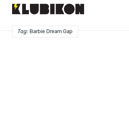
Tag:
Barbie Dream Gap