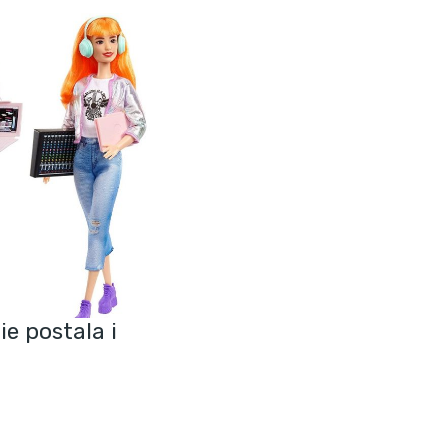
ie postala i