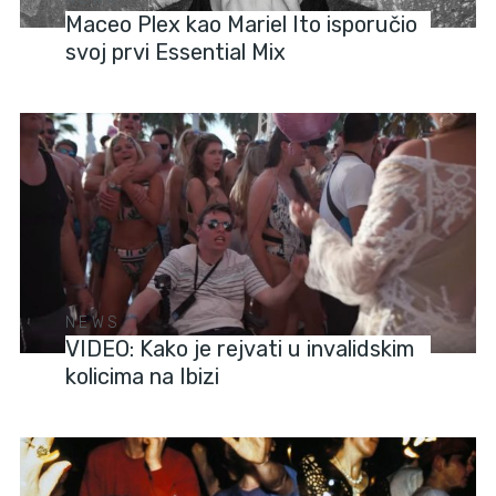
Maceo Plex kao Mariel Ito isporučio
svoj prvi Essential Mix
NEWS
VIDEO: Kako je rejvati u invalidskim
kolicima na Ibizi