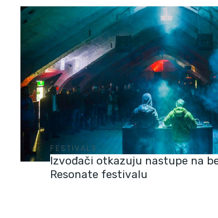
FESTIVALS
Izvođači otkazuju nastupe na 
Resonate festivalu