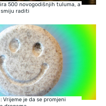
ira 500 novogodišnjih tuluma, a
 smiju raditi
: Vrijeme je da se promjeni