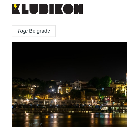
Tag:
Belgrade
NEWS