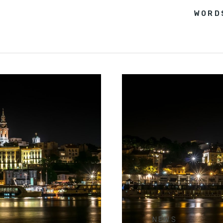
WORD
NEWS