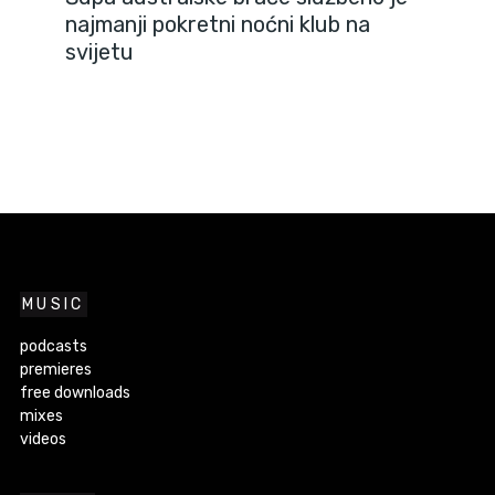
najmanji pokretni noćni klub na
svijetu
MUSIC
podcasts
premieres
free downloads
mixes
videos