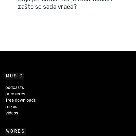
zašto se sada vraća?
MUSIC
podcasts
premieres
free downloads
mixes
videos
WORDS