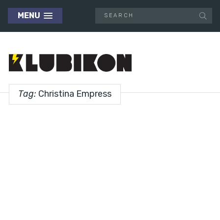
MENU
Tag:
Christina Empress