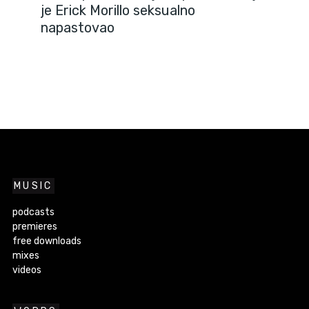
je Erick Morillo seksualno
napastovao
MUSIC
podcasts
premieres
free downloads
mixes
videos