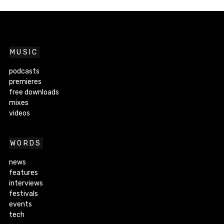
MUSIC
podcasts
premieres
free downloads
mixes
videos
WORDS
news
features
interviews
festivals
events
tech