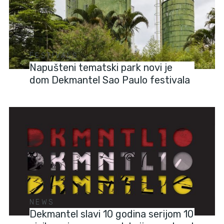
FESTIVALS
Napušteni tematski park novi je
dom Dekmantel Sao Paulo festivala
NEWS
Dekmantel slavi 10 godina serijom 10