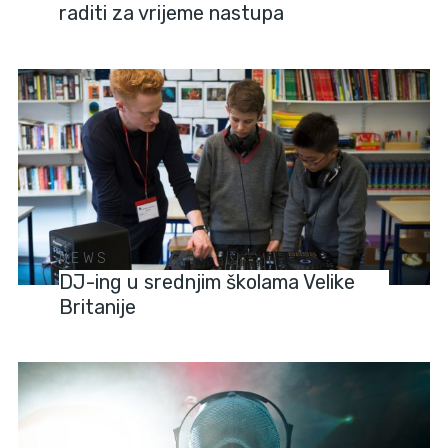
raditi za vrijeme nastupa
NEWS
DJ-ing u srednjim školama Velike
Britanije