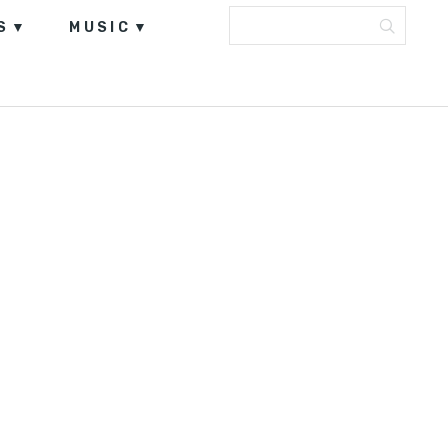
S
MUSIC