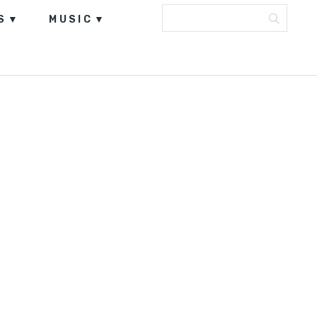
S
MUSIC