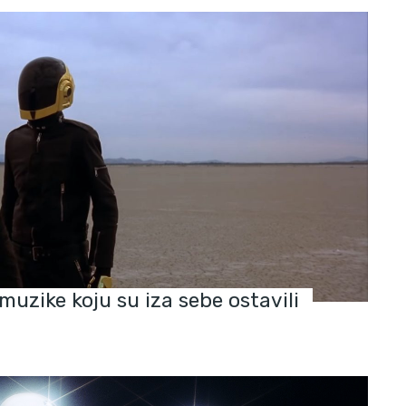
 muzike koju su iza sebe ostavili