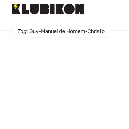
Tag:
Guy-Manuel de Homem-Christo