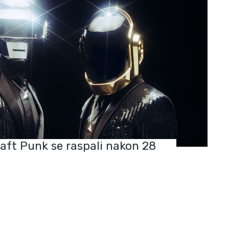
aft Punk se raspali nakon 28