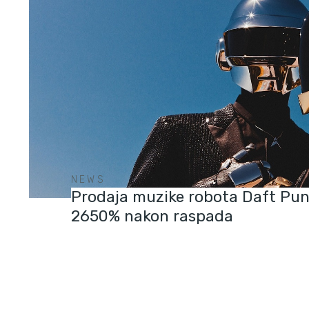
NEWS
Prodaja muzike robota Daft Pun
2650% nakon raspada