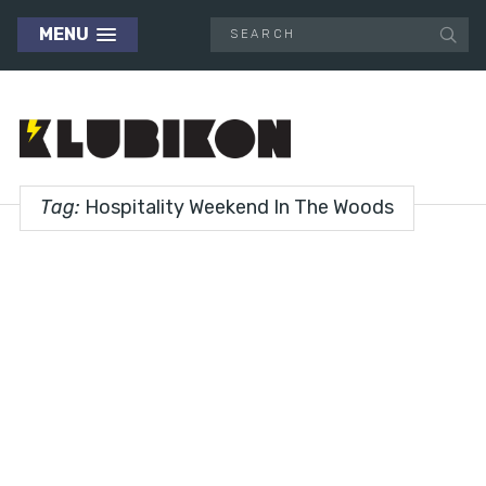
MENU
Tag:
Hospitality Weekend In The Woods