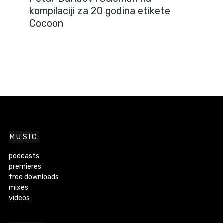
kompilaciji za 20 godina etikete
Cocoon
MUSIC
podcasts
premieres
free downloads
mixes
videos