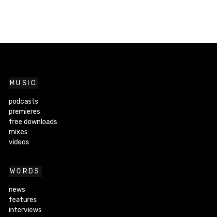
MUSIC
podcasts
premieres
free downloads
mixes
videos
WORDS
news
features
interviews