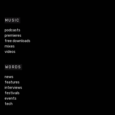
MUSIC
podcasts
premieres
free downloads
mixes
videos
WORDS
news
features
interviews
festivals
events
tech