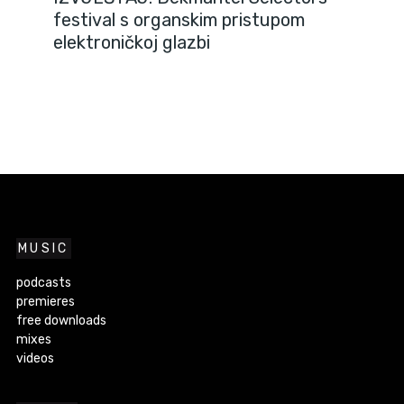
festival s organskim pristupom
elektroničkoj glazbi
MUSIC
podcasts
premieres
free downloads
mixes
videos