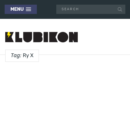
MENU
Tag:
Ry X