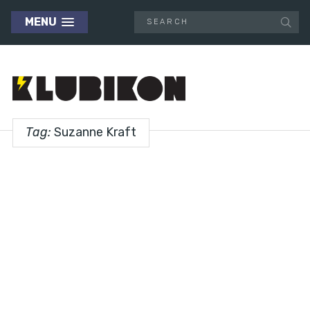
MENU
Tag:
Suzanne Kraft