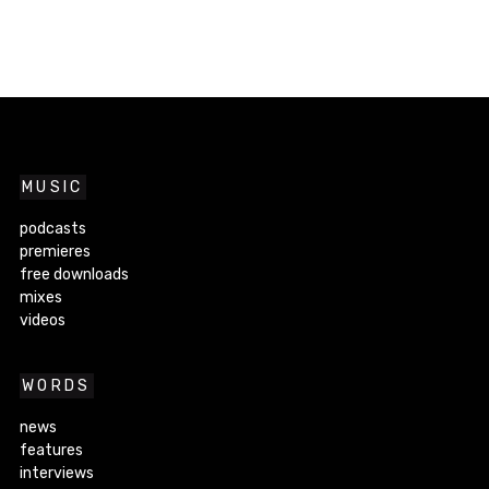
MUSIC
podcasts
premieres
free downloads
mixes
videos
WORDS
news
features
interviews