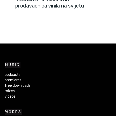
prodavaonica vinila na svijetu
MUSIC
podcasts
premieres
free downloads
mixes
videos
WORDS