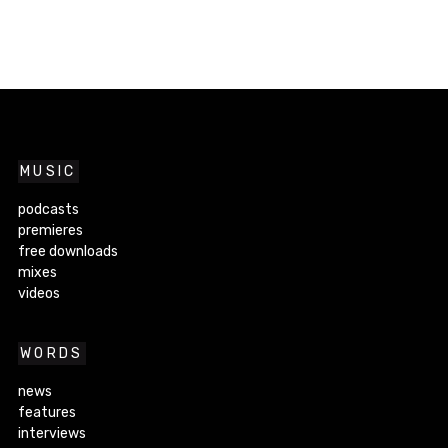
MUSIC
podcasts
premieres
free downloads
mixes
videos
WORDS
news
features
interviews