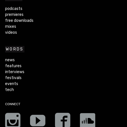
podcasts
premieres
free downloads
mixes
videos
WORDS
news
features
interviews
festivals
events
tech
CONNECT