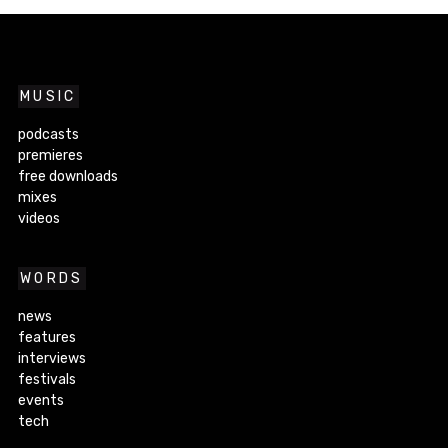
MUSIC
podcasts
premieres
free downloads
mixes
videos
WORDS
news
features
interviews
festivals
events
tech