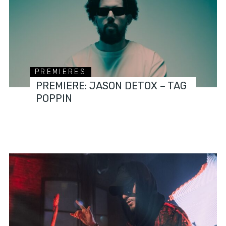
PREMIERES
PREMIERE: JASON DETOX – TAG
POPPIN