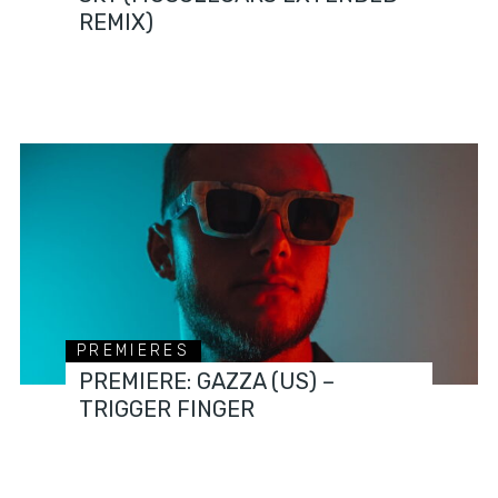
REMIX)
PREMIERES
PREMIERE: GAZZA (US) –
TRIGGER FINGER