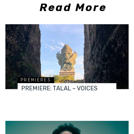
Read More
PREMIERES
PREMIERE: TALAL – VOICES