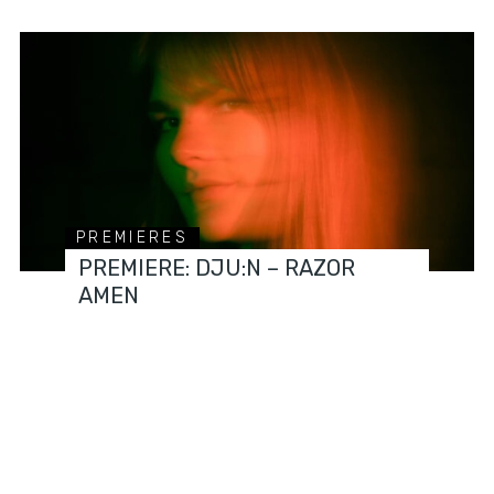
PREMIERES
PREMIERE: DJU:N – RAZOR
AMEN