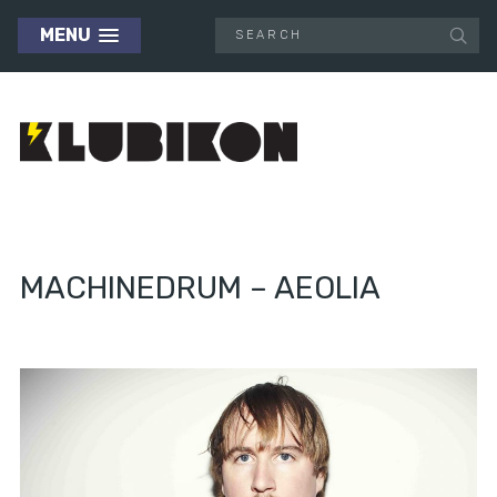
MENU
MACHINEDRUM – AEOLIA