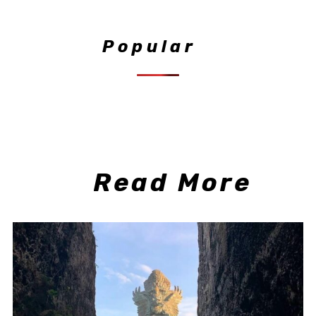
Popular
Read More