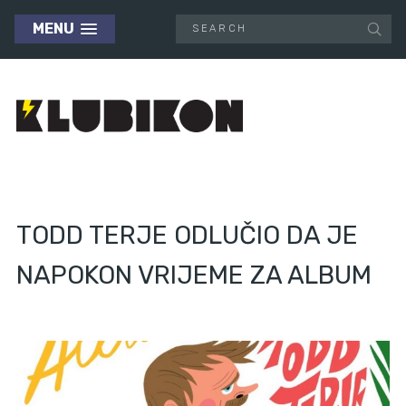
MENU
TODD TERJE ODLUČIO DA JE
NAPOKON VRIJEME ZA ALBUM