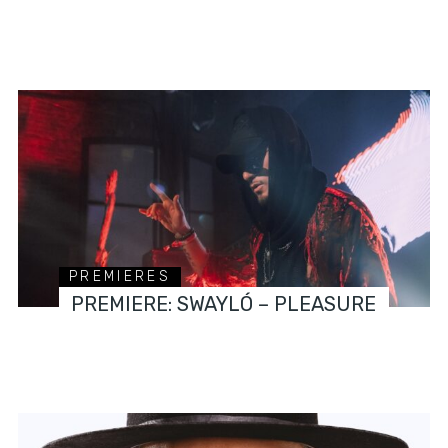
PREMIERES
PREMIERE: SWAYLÓ – PLEASURE