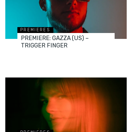
PREMIERES
PREMIERE: GAZZA (US) –
TRIGGER FINGER