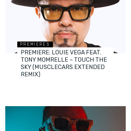
PREMIERES
PREMIERE: LOUIE VEGA FEAT.
TONY MOMRELLE – TOUCH THE
SKY (MUSCLECARS EXTENDED
REMIX)