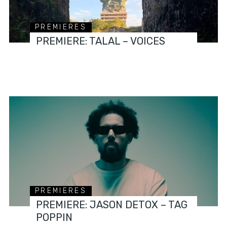
PREMIERES
PREMIERE: TALAL – VOICES
PREMIERES
PREMIERE: JASON DETOX – TAG
POPPIN