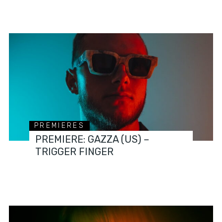
PREMIERES
PREMIERE: GAZZA (US) –
TRIGGER FINGER