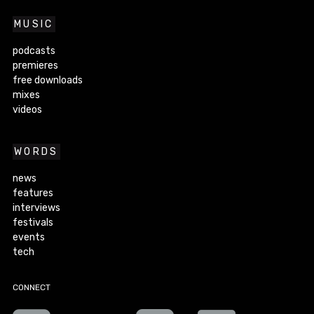
MUSIC
podcasts
premieres
free downloads
mixes
videos
WORDS
news
features
interviews
festivals
events
tech
CONNECT