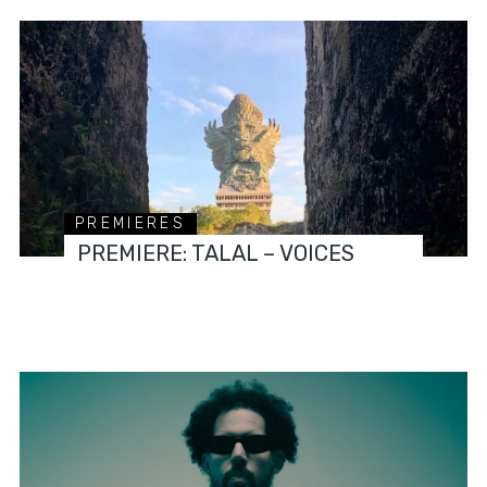
PREMIERES
PREMIERE: TALAL – VOICES