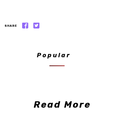
SHARE
Popular
Read More