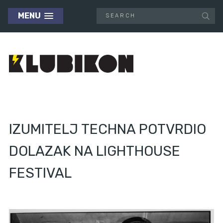
MENU
IZUMITELJ TECHNA POTVRDIO
DOLAZAK NA LIGHTHOUSE
FESTIVAL