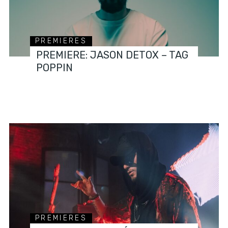
PREMIERES
PREMIERE: JASON DETOX – TAG
POPPIN
PREMIERES