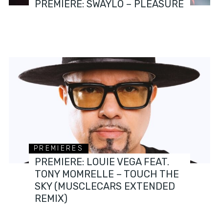
PREMIERE: SWAYLÓ – PLEASURE
PREMIERES
PREMIERE: LOUIE VEGA FEAT.
TONY MOMRELLE – TOUCH THE
SKY (MUSCLECARS EXTENDED
REMIX)