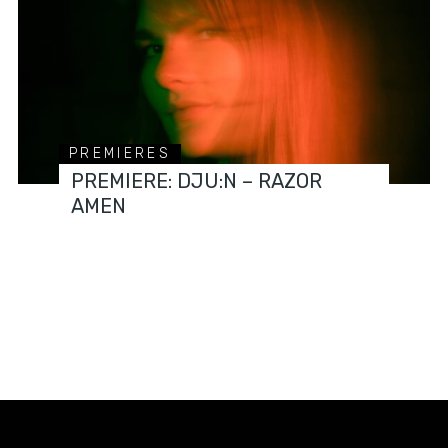
PREMIERES
PREMIERE: DJU:N – RAZOR
AMEN