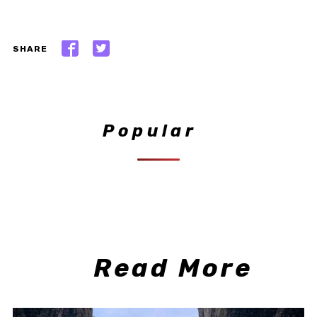
SHARE
Popular
Read More