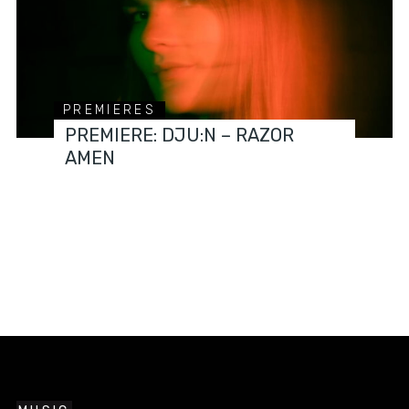
PREMIERES
PREMIERE: DJU:N – RAZOR
AMEN