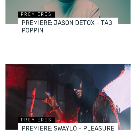
PREMIERES
PREMIERE: JASON DETOX – TAG
POPPIN
PREMIERES
PREMIERE: SWAYLÓ – PLEASURE