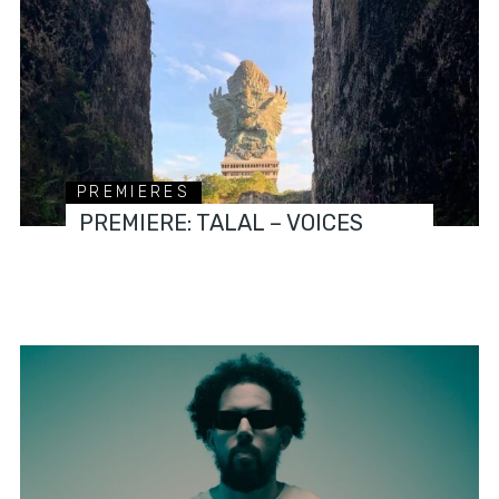
PREMIERES
PREMIERE: TALAL – VOICES