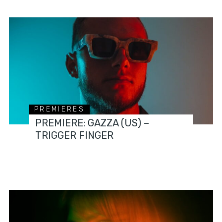
PREMIERES
PREMIERE: GAZZA (US) –
TRIGGER FINGER