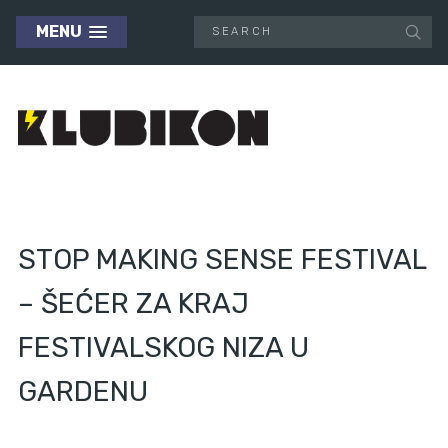
MENU
STOP MAKING SENSE FESTIVAL
– ŠEĆER ZA KRAJ
FESTIVALSKOG NIZA U
GARDENU