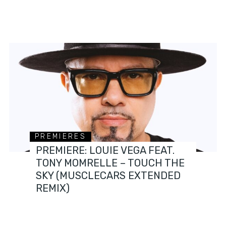
PREMIERES
PREMIERE: LOUIE VEGA FEAT.
TONY MOMRELLE – TOUCH THE
SKY (MUSCLECARS EXTENDED
REMIX)