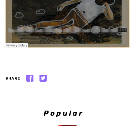
SHARE
Popular