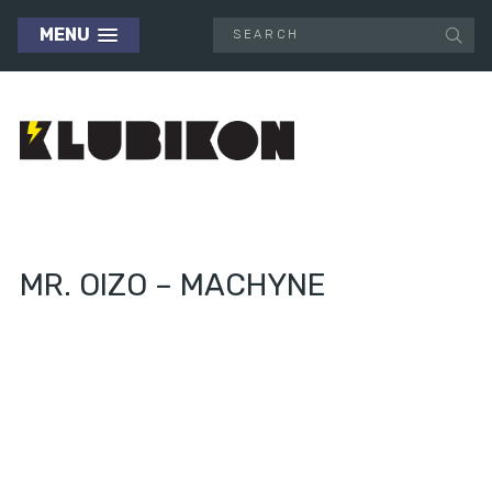
MENU
MR. OIZO – MACHYNE