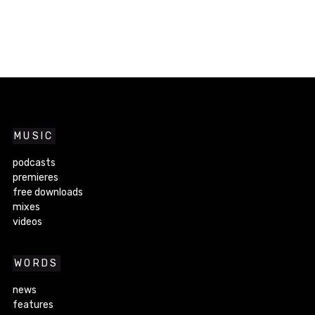
MUSIC
podcasts
premieres
free downloads
mixes
videos
WORDS
news
features