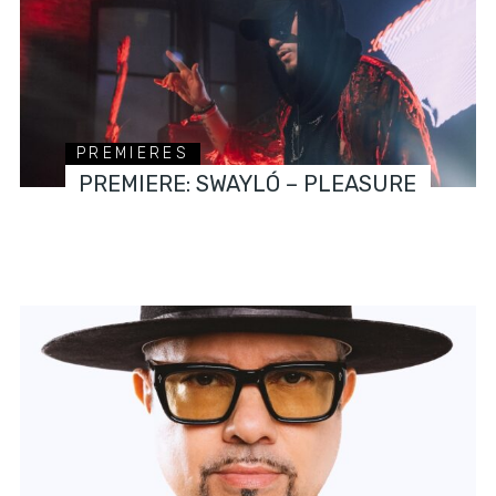
PREMIERES
PREMIERE: SWAYLÓ – PLEASURE