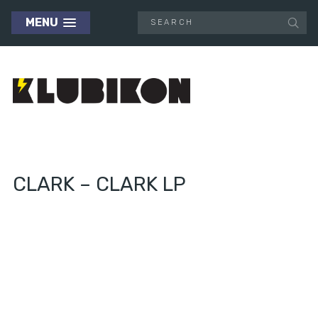
MENU
CLARK – CLARK LP