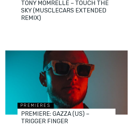
TONY MOMRELLE – TOUCH THE
SKY (MUSCLECARS EXTENDED
REMIX)
PREMIERES
PREMIERE: GAZZA (US) –
TRIGGER FINGER