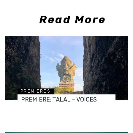
Read More
PREMIERES
PREMIERE: TALAL – VOICES