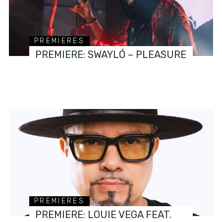
PREMIERES
PREMIERE: SWAYLÓ – PLEASURE
PREMIERES
PREMIERE: LOUIE VEGA FEAT.