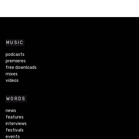
MUSIC
podcasts
premieres
free downloads
mixes
videos
WORDS
news
features
interviews
festivals
events