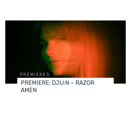
PREMIERES
PREMIERE: DJU:N – RAZOR
AMEN