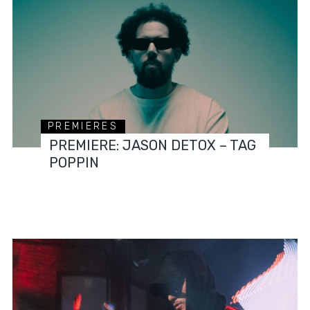
PREMIERES
PREMIERE: JASON DETOX – TAG
POPPIN