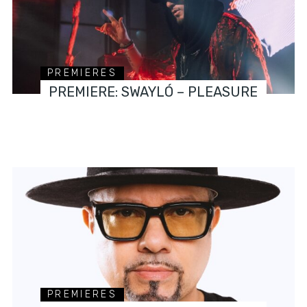
PREMIERES
PREMIERE: SWAYLÓ – PLEASURE
PREMIERES