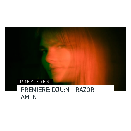
PREMIERES
PREMIERE: DJU:N – RAZOR
AMEN