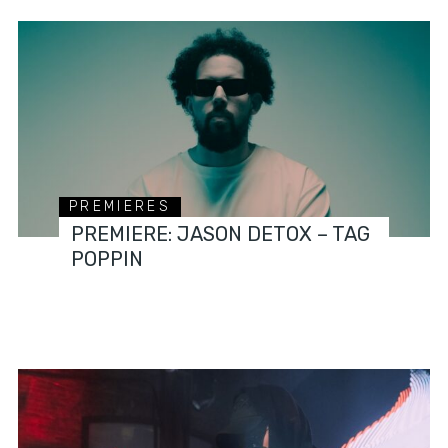
PREMIERES
PREMIERE: JASON DETOX – TAG
POPPIN