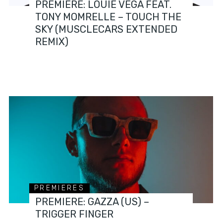
PREMIERE: LOUIE VEGA FEAT.
TONY MOMRELLE – TOUCH THE
SKY (MUSCLECARS EXTENDED
REMIX)
PREMIERES
PREMIERE: GAZZA (US) –
TRIGGER FINGER