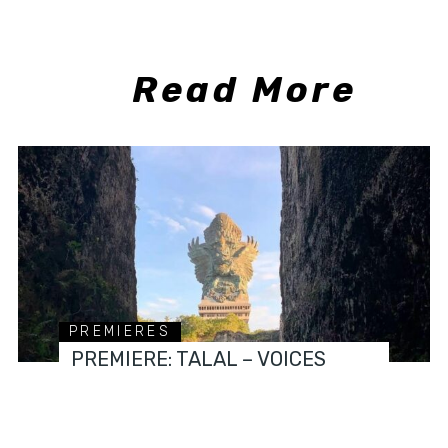
Read More
PREMIERES
PREMIERE: TALAL – VOICES