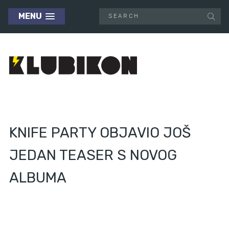
MENU
KNIFE PARTY OBJAVIO JOŠ
JEDAN TEASER S NOVOG
ALBUMA