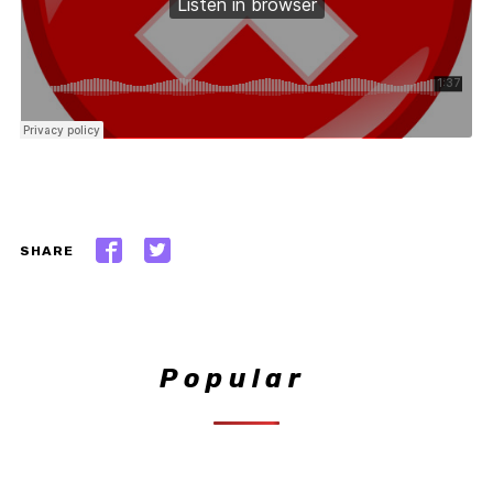
SHARE
Popular