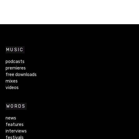
MUSIC
podcasts
premieres
free downloads
mixes
videos
WORDS
news
features
interviews
festivals