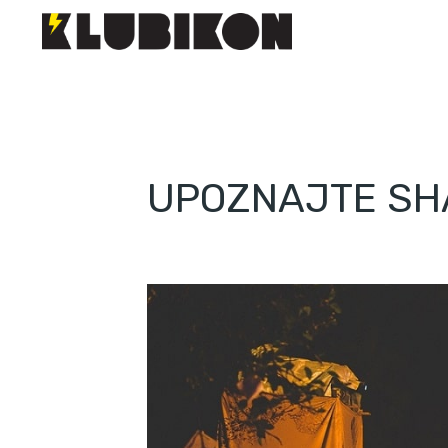
UPOZNAJTE SH