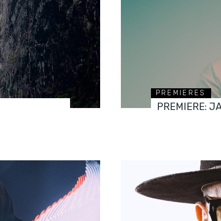
PREMIERES
PREMIERE: J