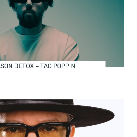
ASON DETOX – TAG POPPIN