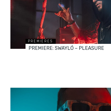
PREMIERES
PREMIERE: SWAYLÓ – PLEASURE