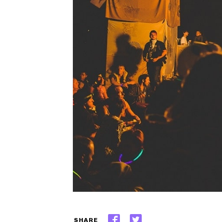
SHARE