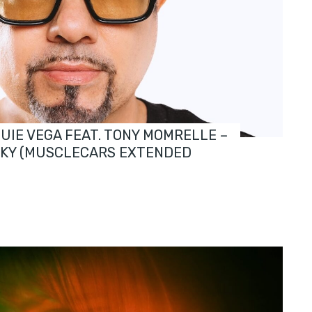
OUIE VEGA FEAT. TONY MOMRELLE –
SKY (MUSCLECARS EXTENDED