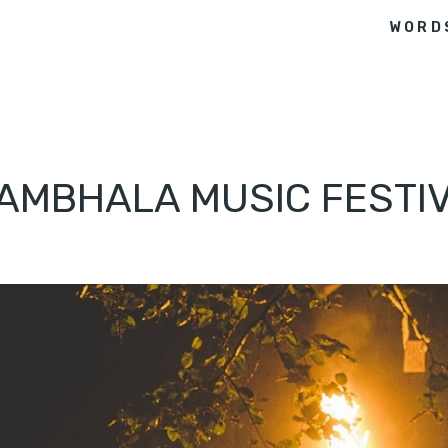
WORD
AMBHALA MUSIC FESTI