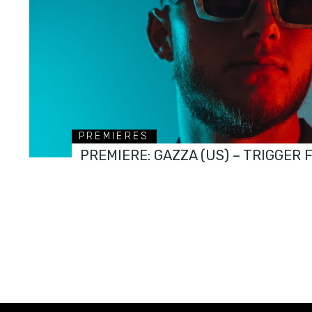
PREMIERES
PREMIERE: GAZZA (US) – TRIGGER 