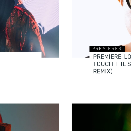
PREMIERES
PREMIERE: L
TOUCH THE 
REMIX)