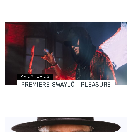
PREMIERES
PREMIERE: SWAYLÓ – PLEASURE