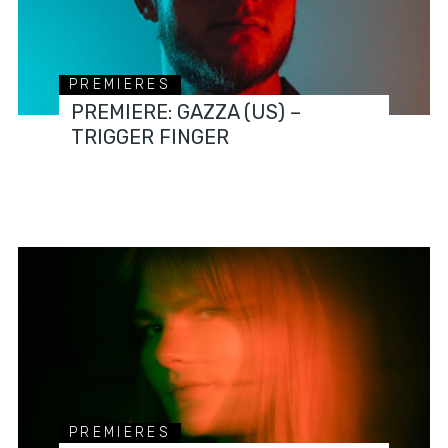
PREMIERES
PREMIERE: GAZZA (US) –
TRIGGER FINGER
PREMIERES