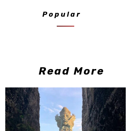
Popular
Read More