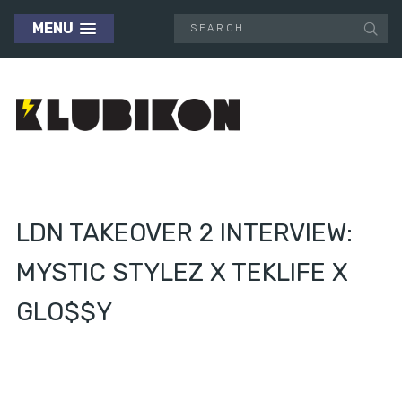
MENU
LDN TAKEOVER 2 INTERVIEW:
MYSTIC STYLEZ X TEKLIFE X
GLO$$Y