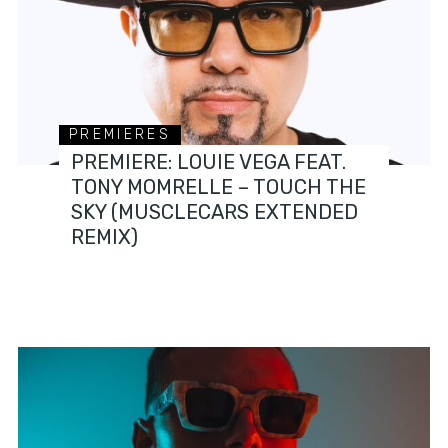
PREMIERES
PREMIERE: LOUIE VEGA FEAT.
TONY MOMRELLE – TOUCH THE
SKY (MUSCLECARS EXTENDED
REMIX)