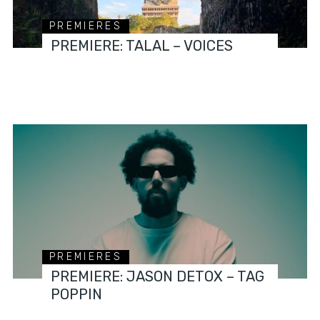
PREMIERES
PREMIERE: TALAL – VOICES
PREMIERES
PREMIERE: JASON DETOX – TAG
POPPIN