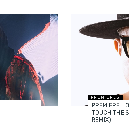
PREMIERES
PREMIERE: L
TOUCH THE 
REMIX)