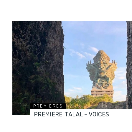
PREMIERES
PREMIERE: TALAL – VOICES