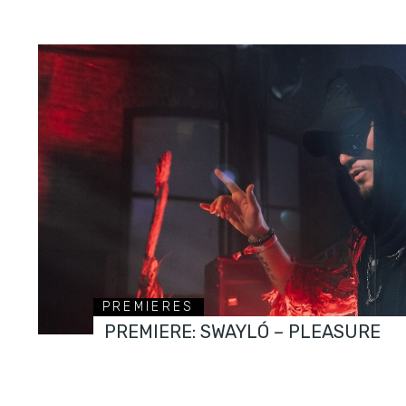
PREMIERES
PREMIERE: SWAYLÓ – PLEASURE