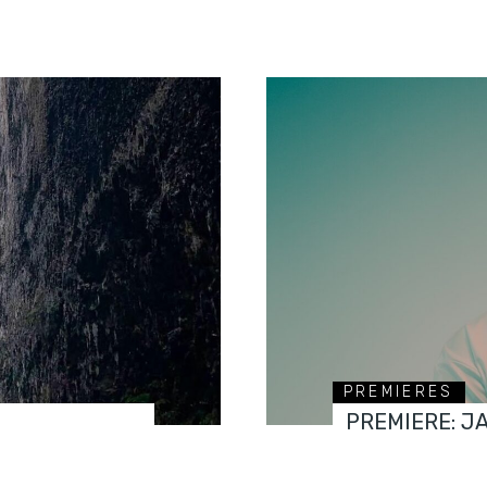
PREMIERES
PREMIERE: J