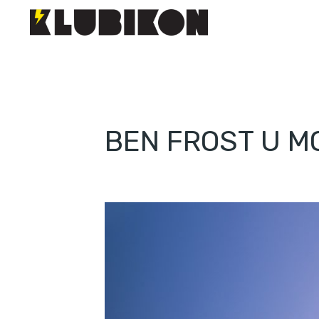
BEN FROST U M