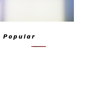
Popular