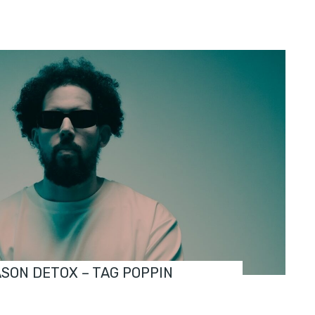
ASON DETOX – TAG POPPIN