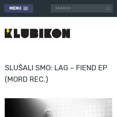
MENU
SLUŠALI SMO: LAG – FIEND EP
(MORD REC.)