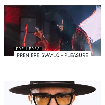
PREMIERES
PREMIERE: SWAYLÓ – PLEASURE