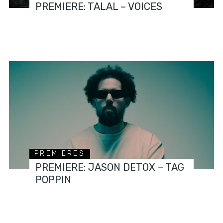
PREMIERE: TALAL – VOICES
PREMIERES
PREMIERE: JASON DETOX – TAG
POPPIN