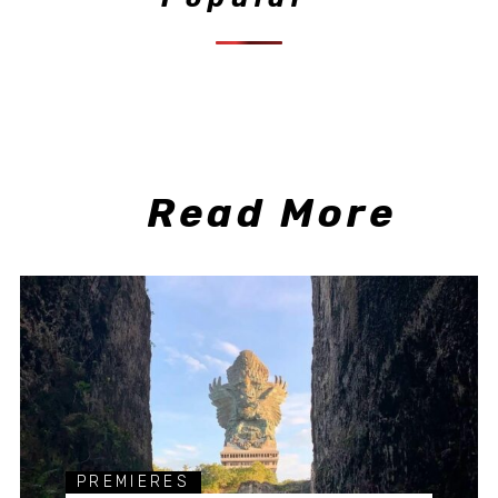
Read More
PREMIERES