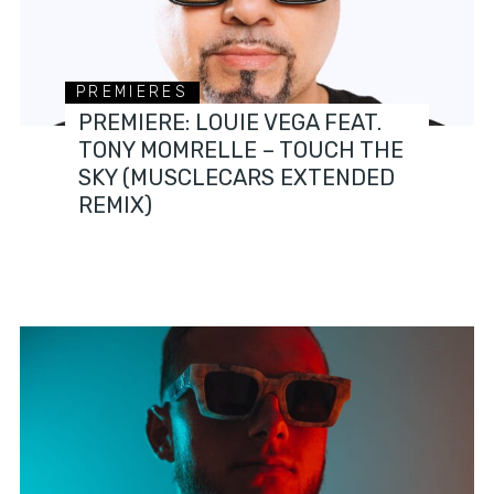
PREMIERES
PREMIERE: LOUIE VEGA FEAT.
TONY MOMRELLE – TOUCH THE
SKY (MUSCLECARS EXTENDED
REMIX)