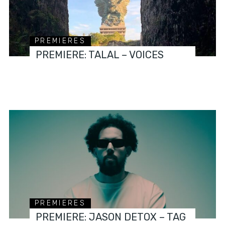
PREMIERES
PREMIERE: TALAL – VOICES
PREMIERES
PREMIERE: JASON DETOX – TAG