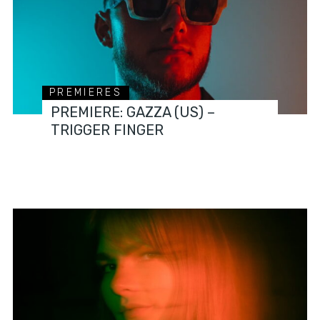
PREMIERES
PREMIERE: GAZZA (US) –
TRIGGER FINGER