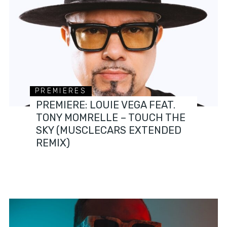
PREMIERES
PREMIERE: LOUIE VEGA FEAT.
TONY MOMRELLE – TOUCH THE
SKY (MUSCLECARS EXTENDED
REMIX)