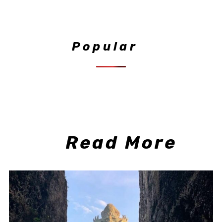
Popular
Read More