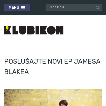
MENU
POSLUŠAJTE NOVI EP JAMESA
BLAKEA