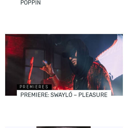
POPPIN
PREMIERES
PREMIERE: SWAYLÓ – PLEASURE