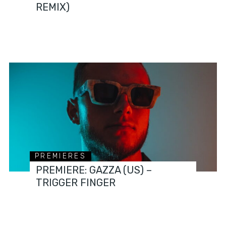
REMIX)
PREMIERES
PREMIERE: GAZZA (US) –
TRIGGER FINGER