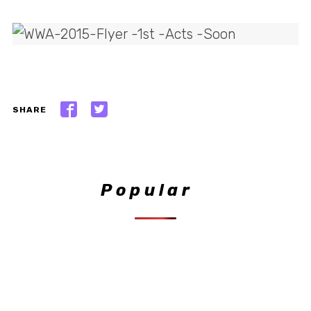
SHARE
Popular