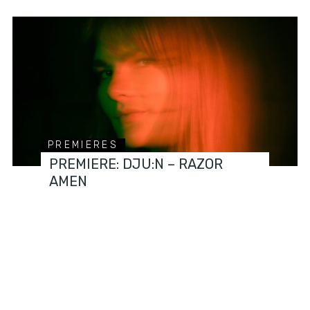
PREMIERES
PREMIERE: DJU:N – RAZOR
AMEN