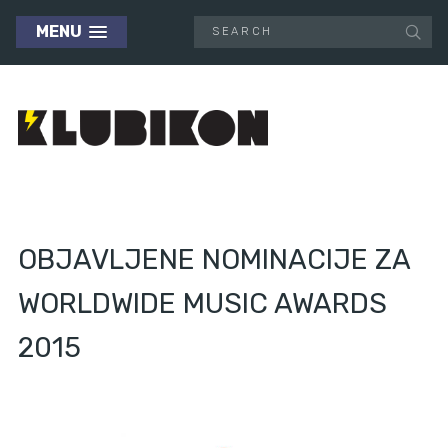
MENU
OBJAVLJENE NOMINACIJE ZA
WORLDWIDE MUSIC AWARDS
2015