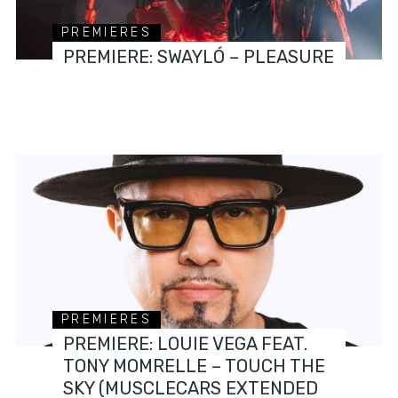
PREMIERES
PREMIERE: SWAYLÓ – PLEASURE
PREMIERES
PREMIERE: LOUIE VEGA FEAT.
TONY MOMRELLE – TOUCH THE
SKY (MUSCLECARS EXTENDED