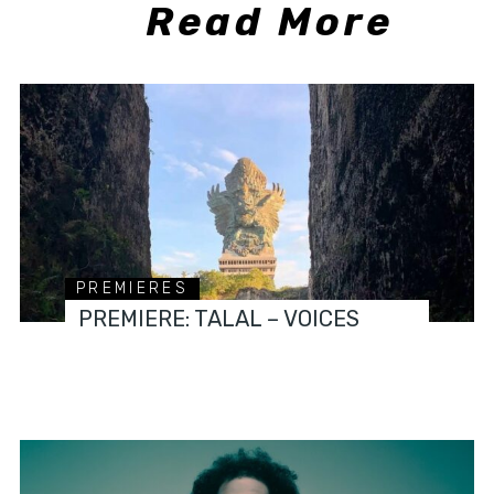
Read More
PREMIERES
PREMIERE: TALAL – VOICES