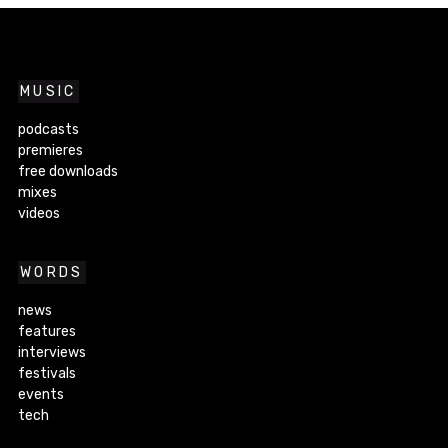
MUSIC
podcasts
premieres
free downloads
mixes
videos
WORDS
news
features
interviews
festivals
events
tech