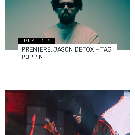
PREMIERES
PREMIERE: JASON DETOX – TAG
POPPIN