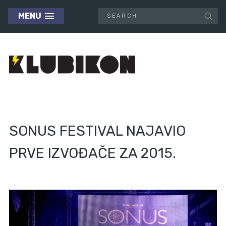
MENU
SONUS FESTIVAL NAJAVIO
PRVE IZVOĐAČE ZA 2015.