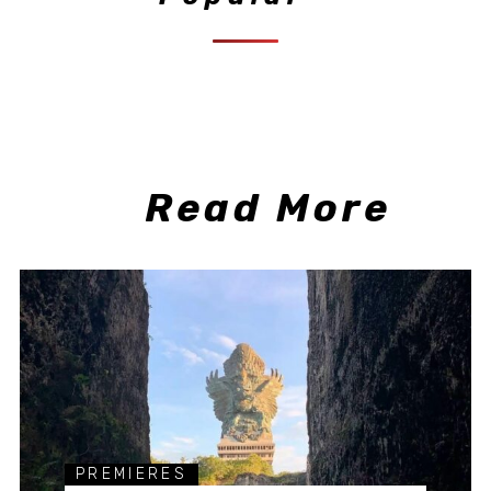
Read More
PREMIERES