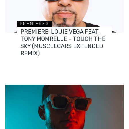
PREMIERES
PREMIERE: LOUIE VEGA FEAT.
TONY MOMRELLE – TOUCH THE
SKY (MUSCLECARS EXTENDED
REMIX)