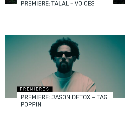
PREMIERE: TALAL – VOICES
PREMIERES
PREMIERE: JASON DETOX – TAG
POPPIN