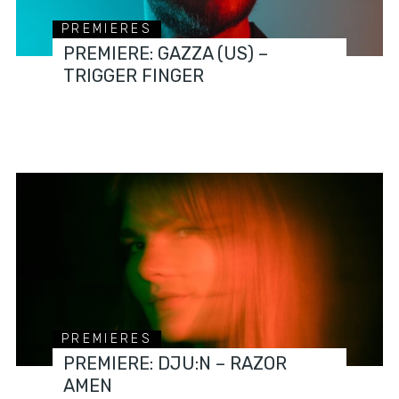
PREMIERES
PREMIERE: GAZZA (US) –
TRIGGER FINGER
PREMIERES
PREMIERE: DJU:N – RAZOR
AMEN