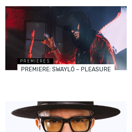
PREMIERES
PREMIERE: SWAYLÓ – PLEASURE