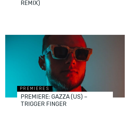
REMIX)
PREMIERES
PREMIERE: GAZZA (US) –
TRIGGER FINGER