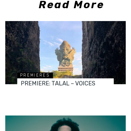
Read More
PREMIERES
PREMIERE: TALAL – VOICES