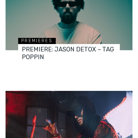
PREMIERES
PREMIERE: JASON DETOX – TAG
POPPIN