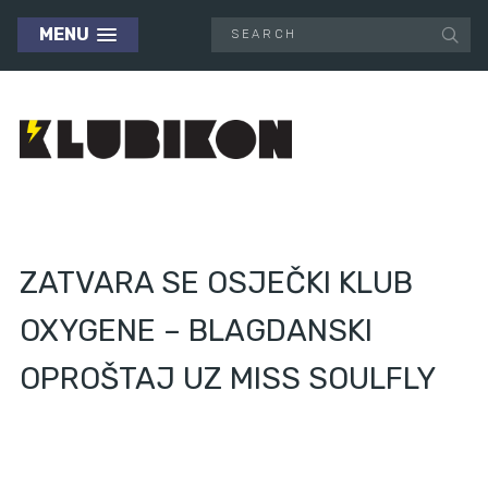
MENU
ZATVARA SE OSJEČKI KLUB
OXYGENE – BLAGDANSKI
OPROŠTAJ UZ MISS SOULFLY