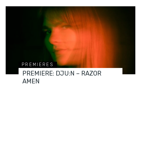
PREMIERES
PREMIERE: DJU:N – RAZOR
AMEN