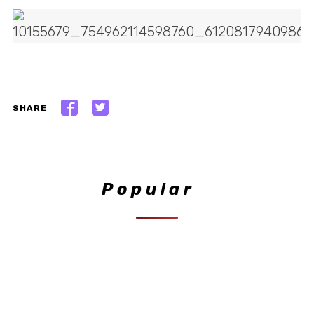
SHARE
Popular