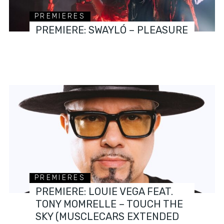
PREMIERES
PREMIERE: SWAYLÓ – PLEASURE
PREMIERES
PREMIERE: LOUIE VEGA FEAT.
TONY MOMRELLE – TOUCH THE
SKY (MUSCLECARS EXTENDED