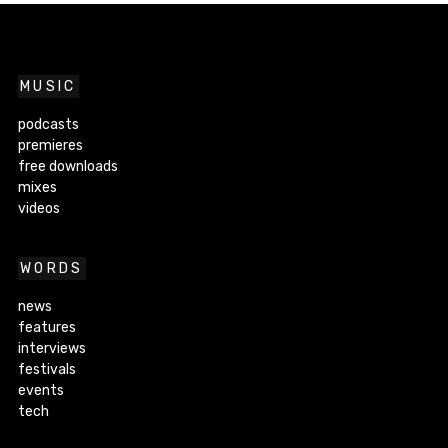
MUSIC
podcasts
premieres
free downloads
mixes
videos
WORDS
news
features
interviews
festivals
events
tech